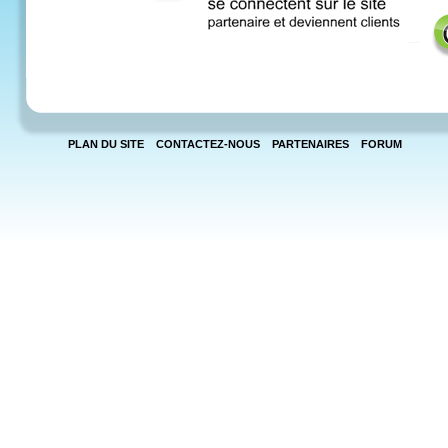
PLAN DU SITE
CONTACTEZ-NOUS
PARTENAIRES
FORUM